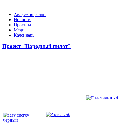
Академия ралли
Новости
Проекты
Медиа
Календарь
Проект "Народный пилот"