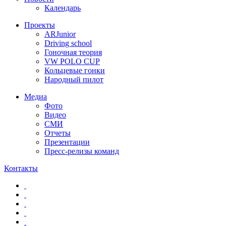
Календарь
Проекты
ARJunior
Driving school
Гоночная теория
VW POLO CUP
Кольцевые гонки
Народный пилот
Медиа
Фото
Видео
СМИ
Отчеты
Презентации
Пресс-релизы команд
Контакты