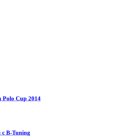
 Polo Cup 2014
 с B-Tuning