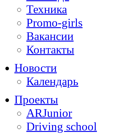
Техника
Promo-girls
Вакансии
Контакты
Новости
Календарь
Проекты
ARJunior
Driving school