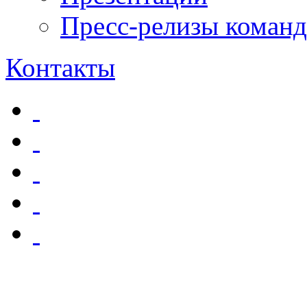
Пресс-релизы команд
Контакты