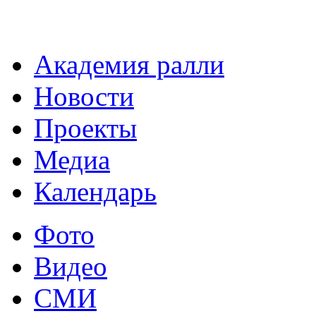
Академия ралли
Новости
Проекты
Медиа
Календарь
Фото
Видео
СМИ