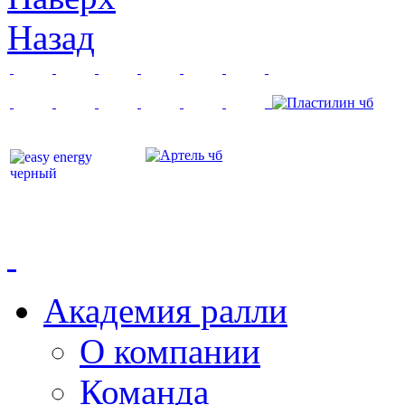
Назад
Академия ралли
О компании
Команда