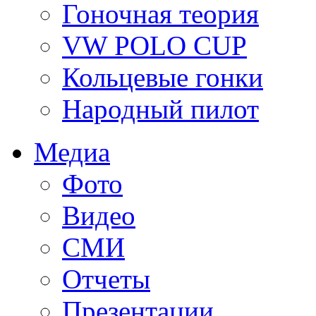
Гоночная теория
VW POLO CUP
Кольцевые гонки
Народный пилот
Медиа
Фото
Видео
СМИ
Отчеты
Презентации