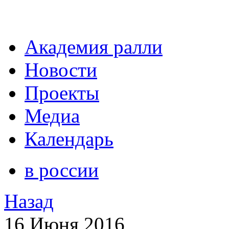
Академия ралли
Новости
Проекты
Медиа
Календарь
в россии
Назад
16 Июня 2016