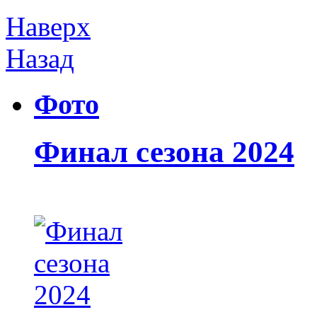
Наверх
Назад
Фото
Финал сезона 2024