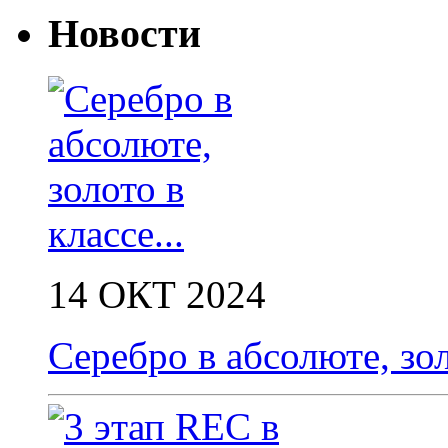
Новости
14 ОКТ 2024
Серебро в абсолюте, зол