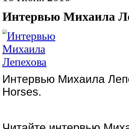
Интервью Михаила Л
Интервью Михаила Леп
Horses.
Читайте интервью Миха