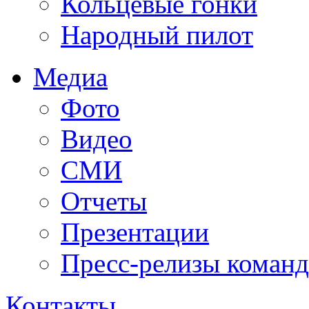
Кольцевые гонки
Народный пилот
Медиа
Фото
Видео
СМИ
Отчеты
Презентации
Пресс-релизы команд
Контакты