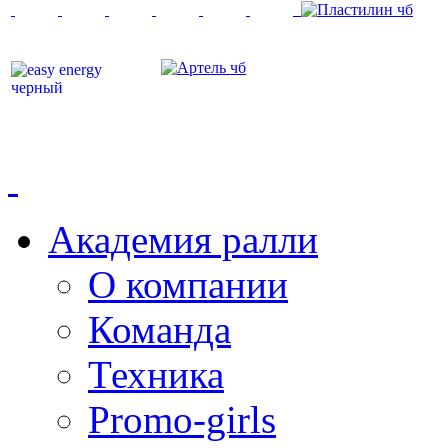
Академия ралли
О компании
Команда
Техника
Promo-girls