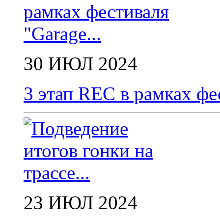
30 ИЮЛ 2024
3 этап REC в рамках фес
23 ИЮЛ 2024