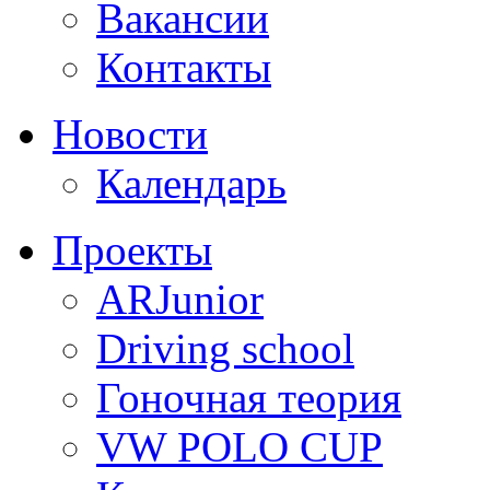
Вакансии
Контакты
Новости
Календарь
Проекты
ARJunior
Driving school
Гоночная теория
VW POLO CUP