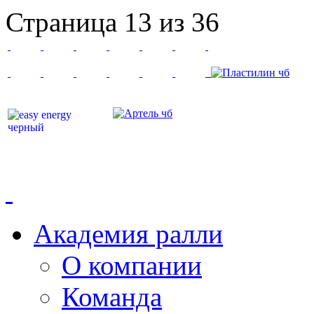
Страница 13 из 36
Академия ралли
О компании
Команда