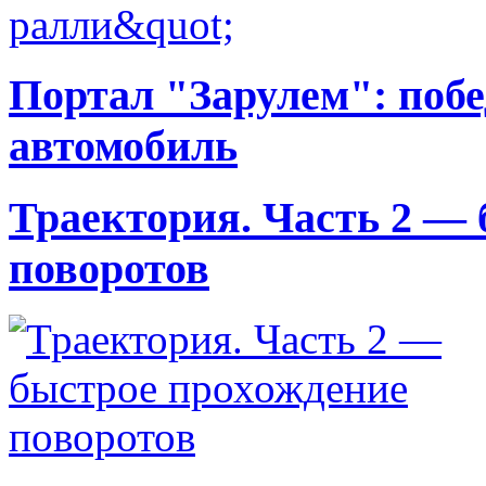
Портал "Зарулем": побе
автомобиль
Траектория. Часть 2 —
поворотов