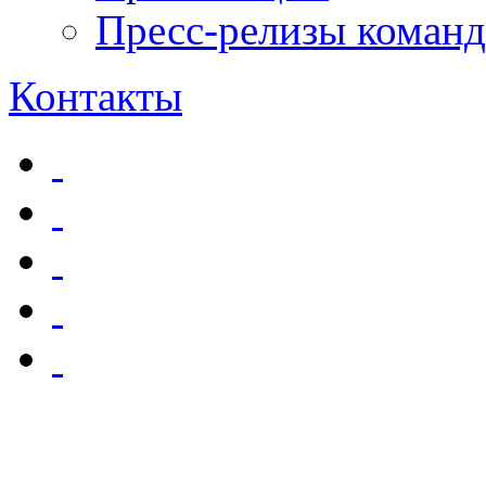
Пресс-релизы команд
Контакты