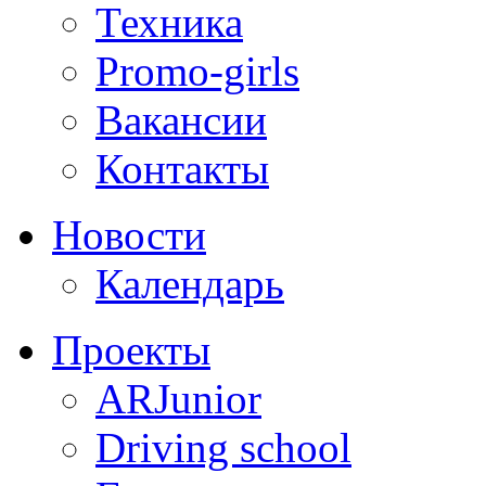
Техника
Promo-girls
Вакансии
Контакты
Новости
Календарь
Проекты
ARJunior
Driving school