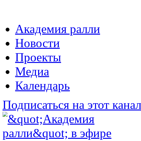
Академия ралли
Новости
Проекты
Медиа
Календарь
Подписаться на этот кана