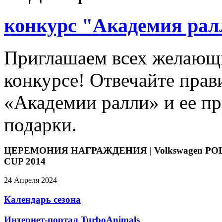
конкурс "Академия рал
Приглашаем всех желающи
конкурсе! Отвечайте прав
«Академии ралли» и ее пр
подарки.
ЦЕРЕМОНИЯ НАГРАЖДЕНИЯ | Volkswagen PO
CUP 2014
24 Апреля 2024
Календарь сезона
Интернет-портал TurboAnimals