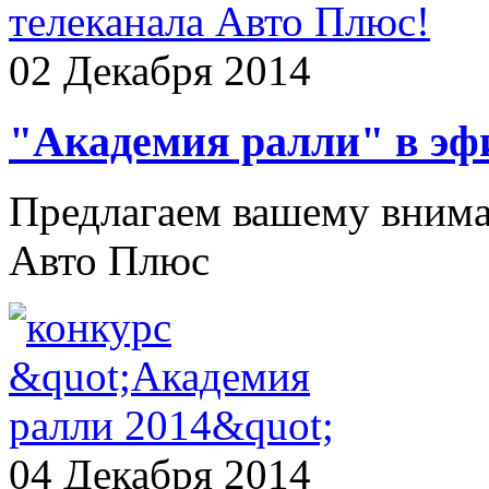
02 Декабря 2014
"Академия ралли" в эф
Предлагаем вашему внима
Авто Плюс
04 Декабря 2014