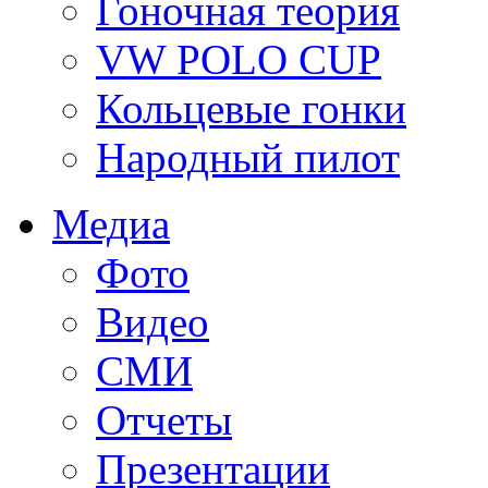
Гоночная теория
VW POLO CUP
Кольцевые гонки
Народный пилот
Медиа
Фото
Видео
СМИ
Отчеты
Презентации