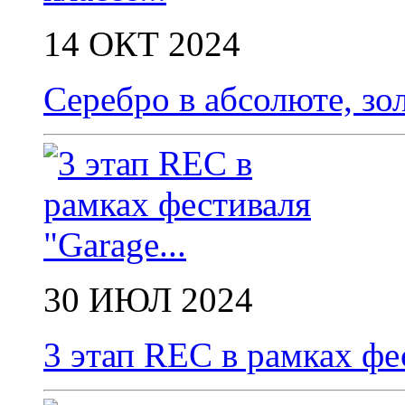
14 ОКТ 2024
Серебро в абсолюте, зол
30 ИЮЛ 2024
3 этап REC в рамках фес