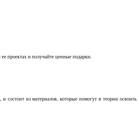
ее проектах и получайте ценные подарки.
 и состоит из материалов, которые помогут в теории освоить