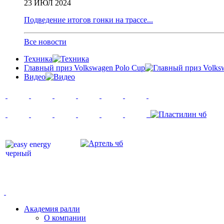
23 ИЮЛ 2024
Подведение итогов гонки на трассе...
Все новости
Техника
Главный приз Volkswagen Polo Cup
Видео
Академия ралли
О компании