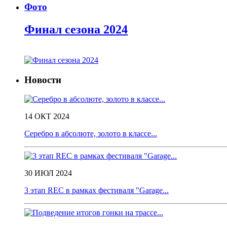
Фото
Финал сезона 2024
Новости
14 ОКТ 2024
Серебро в абсолюте, золото в классе...
30 ИЮЛ 2024
3 этап REC в рамках фестиваля "Garage...