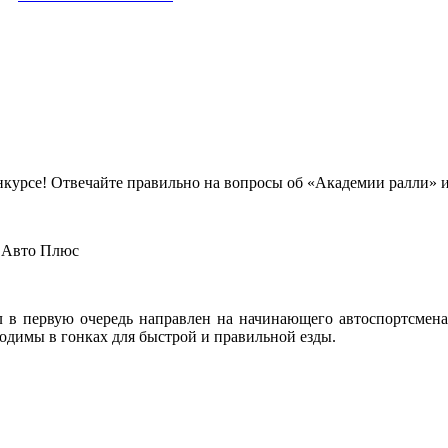
курсе! Отвечайте правильно на вопросы об «Академии ралли» и 
а Авто Плюс
 в первую очередь направлен на начинающего автоспортсмена,
ходимы в гонках для быстрой и правильной езды.