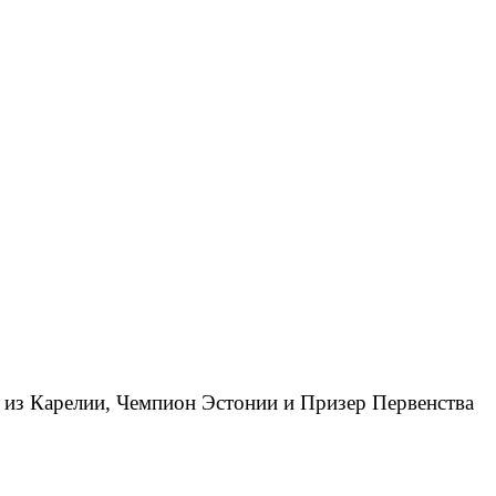
r из Карелии, Чемпион Эстонии и Призер Первенства